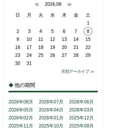
≪
2026.08
≫
日
月
火
水
木
金
土
1
2
3
4
5
6
7
8
9
10
11
12
13
14
15
16
17
18
19
20
21
22
23
24
25
26
27
28
29
30
31
月別アーカイブ ≫
他の期間
◆
2026年08月
2026年07月
2026年06月
2026年05月
2026年04月
2026年03月
2026年02月
2026年01月
2025年12月
2025年11月
2025年10月
2025年09月