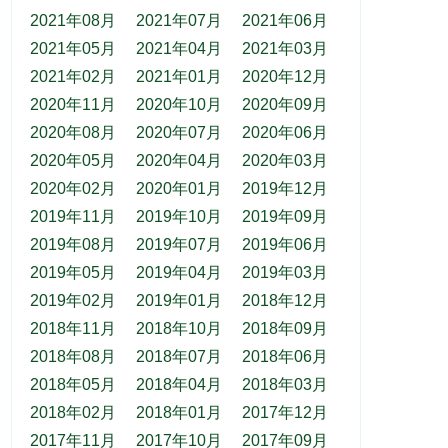
2021年08月
2021年07月
2021年06月
2021年05月
2021年04月
2021年03月
2021年02月
2021年01月
2020年12月
2020年11月
2020年10月
2020年09月
2020年08月
2020年07月
2020年06月
2020年05月
2020年04月
2020年03月
2020年02月
2020年01月
2019年12月
2019年11月
2019年10月
2019年09月
2019年08月
2019年07月
2019年06月
2019年05月
2019年04月
2019年03月
2019年02月
2019年01月
2018年12月
2018年11月
2018年10月
2018年09月
2018年08月
2018年07月
2018年06月
2018年05月
2018年04月
2018年03月
2018年02月
2018年01月
2017年12月
2017年11月
2017年10月
2017年09月