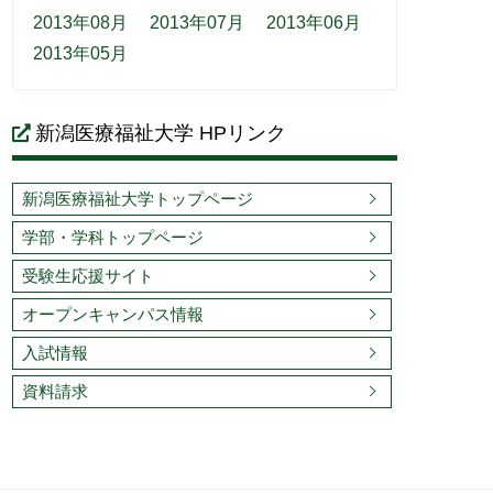
2013年08月
2013年07月
2013年06月
2013年05月
新潟医療福祉大学 HPリンク
新潟医療福祉大学トップページ
学部・学科トップページ
受験生応援サイト
オープンキャンパス情報
入試情報
資料請求