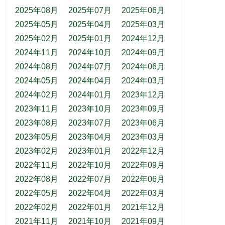
2025年08月
2025年07月
2025年06月
2025年05月
2025年04月
2025年03月
2025年02月
2025年01月
2024年12月
2024年11月
2024年10月
2024年09月
2024年08月
2024年07月
2024年06月
2024年05月
2024年04月
2024年03月
2024年02月
2024年01月
2023年12月
2023年11月
2023年10月
2023年09月
2023年08月
2023年07月
2023年06月
2023年05月
2023年04月
2023年03月
2023年02月
2023年01月
2022年12月
2022年11月
2022年10月
2022年09月
2022年08月
2022年07月
2022年06月
2022年05月
2022年04月
2022年03月
2022年02月
2022年01月
2021年12月
2021年11月
2021年10月
2021年09月