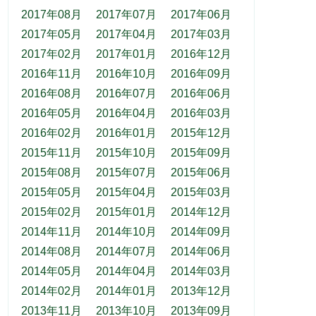
2017年08月
2017年07月
2017年06月
2017年05月
2017年04月
2017年03月
2017年02月
2017年01月
2016年12月
2016年11月
2016年10月
2016年09月
2016年08月
2016年07月
2016年06月
2016年05月
2016年04月
2016年03月
2016年02月
2016年01月
2015年12月
2015年11月
2015年10月
2015年09月
2015年08月
2015年07月
2015年06月
2015年05月
2015年04月
2015年03月
2015年02月
2015年01月
2014年12月
2014年11月
2014年10月
2014年09月
2014年08月
2014年07月
2014年06月
2014年05月
2014年04月
2014年03月
2014年02月
2014年01月
2013年12月
2013年11月
2013年10月
2013年09月