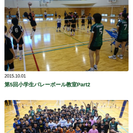
2015.10.01
第5回小学生バレーボール教室Part2