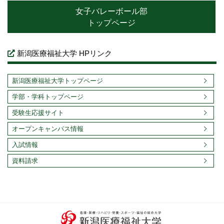
女子バレーボール部
トップページ
新潟医療福祉大学 HPリンク
新潟医療福祉大学トップページ
学部・学科トップページ
受験生応援サイト
オープンキャンパス情報
入試情報
資料請求