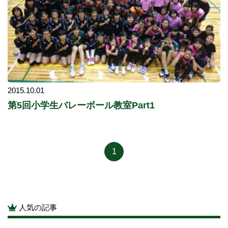
2015.10.01
第5回小学生バレーボール教室Part1
1
人気の記事