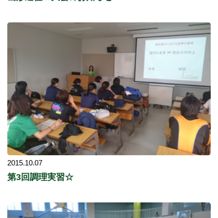
2015.10.07
第3回調理実習☆