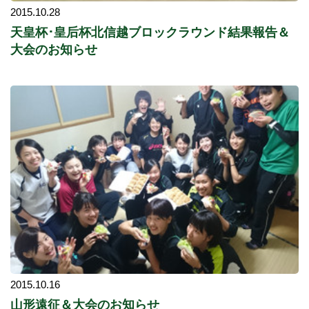
2015.10.28
天皇杯･皇后杯北信越ブロックラウンド結果報告＆
大会のお知らせ
2015.10.16
山形遠征＆大会のお知らせ