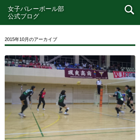
女子バレーボール部
公式ブログ
2015年10月のアーカイブ