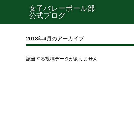
女子バレーボール部
公式ブログ
2018年4月のアーカイブ
該当する投稿データがありません