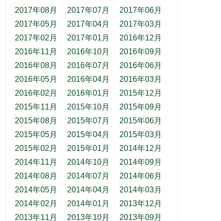
2017年08月
2017年07月
2017年06月
2017年05月
2017年04月
2017年03月
2017年02月
2017年01月
2016年12月
2016年11月
2016年10月
2016年09月
2016年08月
2016年07月
2016年06月
2016年05月
2016年04月
2016年03月
2016年02月
2016年01月
2015年12月
2015年11月
2015年10月
2015年09月
2015年08月
2015年07月
2015年06月
2015年05月
2015年04月
2015年03月
2015年02月
2015年01月
2014年12月
2014年11月
2014年10月
2014年09月
2014年08月
2014年07月
2014年06月
2014年05月
2014年04月
2014年03月
2014年02月
2014年01月
2013年12月
2013年11月
2013年10月
2013年09月