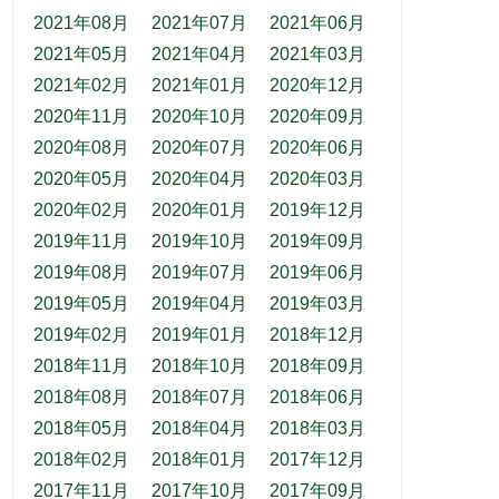
2021年08月
2021年07月
2021年06月
2021年05月
2021年04月
2021年03月
2021年02月
2021年01月
2020年12月
2020年11月
2020年10月
2020年09月
2020年08月
2020年07月
2020年06月
2020年05月
2020年04月
2020年03月
2020年02月
2020年01月
2019年12月
2019年11月
2019年10月
2019年09月
2019年08月
2019年07月
2019年06月
2019年05月
2019年04月
2019年03月
2019年02月
2019年01月
2018年12月
2018年11月
2018年10月
2018年09月
2018年08月
2018年07月
2018年06月
2018年05月
2018年04月
2018年03月
2018年02月
2018年01月
2017年12月
2017年11月
2017年10月
2017年09月