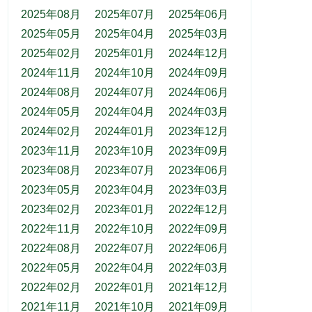
2025年08月
2025年07月
2025年06月
2025年05月
2025年04月
2025年03月
2025年02月
2025年01月
2024年12月
2024年11月
2024年10月
2024年09月
2024年08月
2024年07月
2024年06月
2024年05月
2024年04月
2024年03月
2024年02月
2024年01月
2023年12月
2023年11月
2023年10月
2023年09月
2023年08月
2023年07月
2023年06月
2023年05月
2023年04月
2023年03月
2023年02月
2023年01月
2022年12月
2022年11月
2022年10月
2022年09月
2022年08月
2022年07月
2022年06月
2022年05月
2022年04月
2022年03月
2022年02月
2022年01月
2021年12月
2021年11月
2021年10月
2021年09月