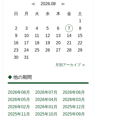
≪
2026.08
≫
日
月
火
水
木
金
土
1
2
3
4
5
6
7
8
9
10
11
12
13
14
15
16
17
18
19
20
21
22
23
24
25
26
27
28
29
30
31
月別アーカイブ ≫
他の期間
◆
2026年08月
2026年07月
2026年06月
2026年05月
2026年04月
2026年03月
2026年02月
2026年01月
2025年12月
2025年11月
2025年10月
2025年09月