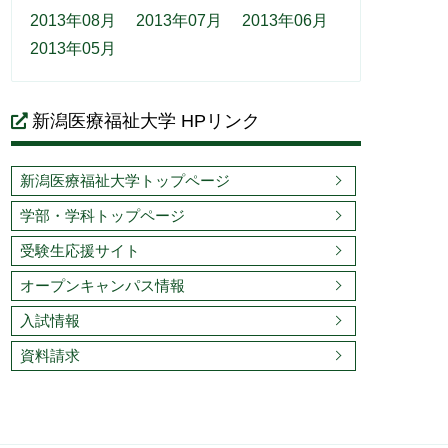
2013年08月
2013年07月
2013年06月
2013年05月
新潟医療福祉大学 HPリンク
新潟医療福祉大学トップページ
学部・学科トップページ
受験生応援サイト
オープンキャンパス情報
入試情報
資料請求