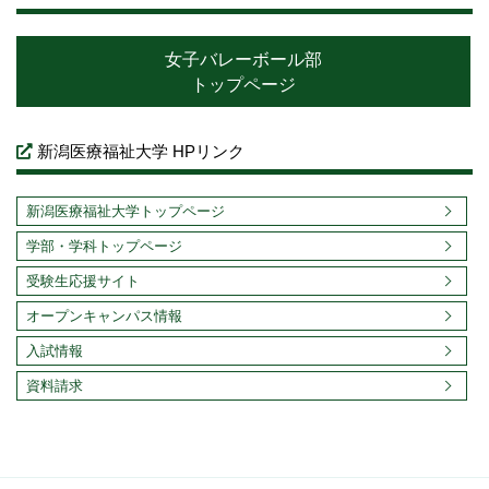
女子バレーボール部
トップページ
新潟医療福祉大学 HPリンク
新潟医療福祉大学トップページ
学部・学科トップページ
受験生応援サイト
オープンキャンパス情報
入試情報
資料請求