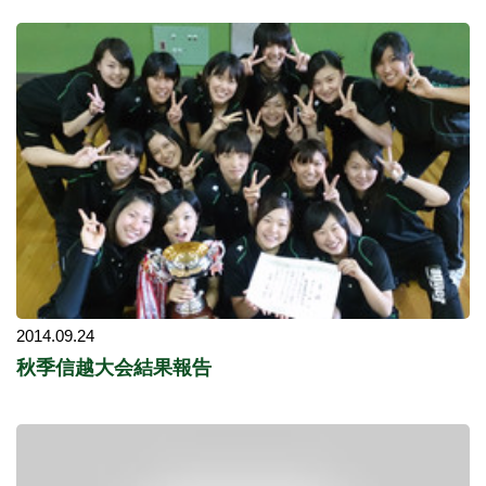
2014.09.24
秋季信越大会結果報告