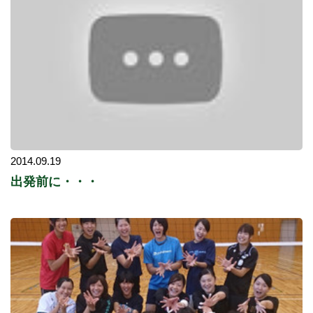
2014.09.19
出発前に・・・