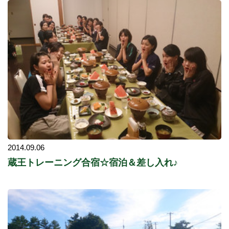
2014.09.06
蔵王トレーニング合宿☆宿泊＆差し入れ♪