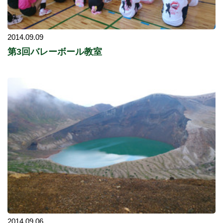
2014.09.09
第3回バレーボール教室
2014.09.06