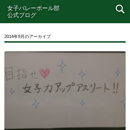
女子バレーボール部
公式ブログ
2014年9月のアーカイブ