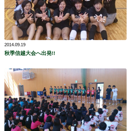
2014.09.19
秋季信越大会へ出発!!