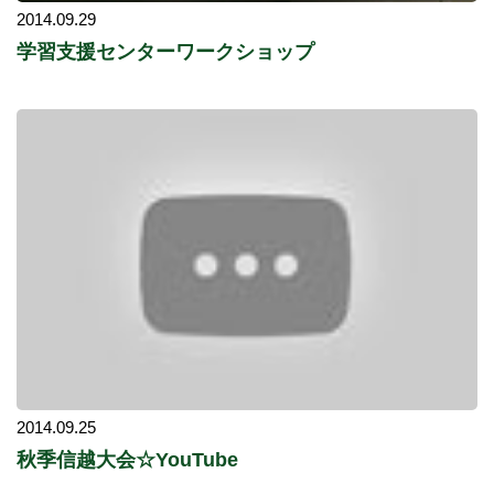
2014.09.29
学習支援センターワークショップ
2014.09.25
秋季信越大会☆YouTube