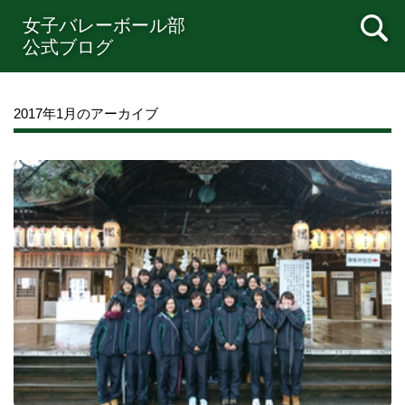
女子バレーボール部
公式ブログ
2017年1月のアーカイブ