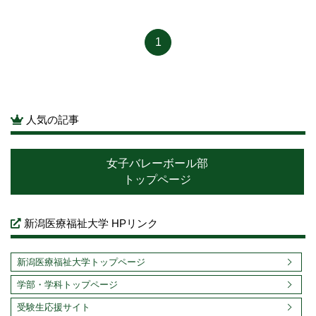
1
人気の記事
女子バレーボール部
トップページ
新潟医療福祉大学 HPリンク
新潟医療福祉大学トップページ
学部・学科トップページ
受験生応援サイト