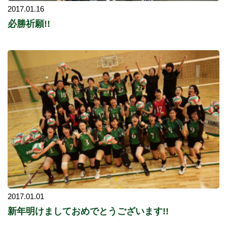
2017.01.16
必勝祈願!!
2017.01.01
新年明けましておめでとうございます!!