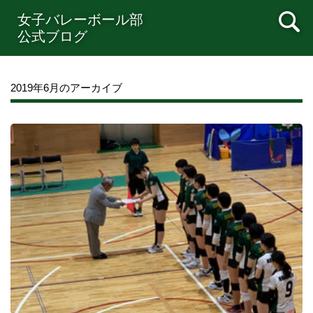
女子バレーボール部
公式ブログ
2019年6月のアーカイブ