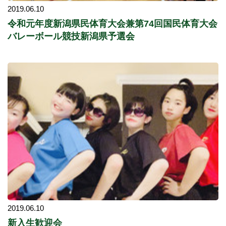
2019.06.10
令和元年度新潟県民体育大会兼第74回国民体育大会
バレーボール競技新潟県予選会
2019.06.10
新入生歓迎会