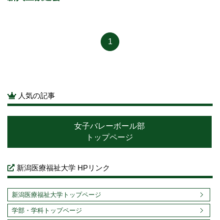
1
人気の記事
女子バレーボール部
トップページ
新潟医療福祉大学 HPリンク
新潟医療福祉大学トップページ
学部・学科トップページ