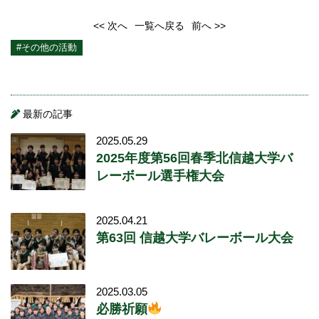
<< 次へ
一覧へ戻る
前へ >>
#その他の活動
最新の記事
2025.05.29
2025年度第56回春季北信越大学バ
レーボール選手権大会
2025.04.21
第63回 信越大学バレーボール大会
2025.03.05
必勝祈願