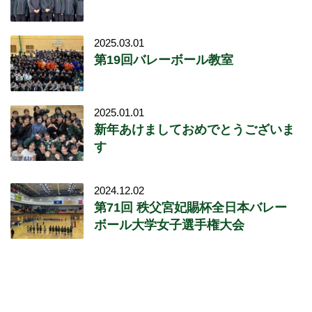
2025.03.01
第19回バレーボール教室
2025.01.01
新年あけましておめでとうございま
す
2024.12.02
第71回 秩父宮妃賜杯全日本バレー
ボール大学女子選手権大会