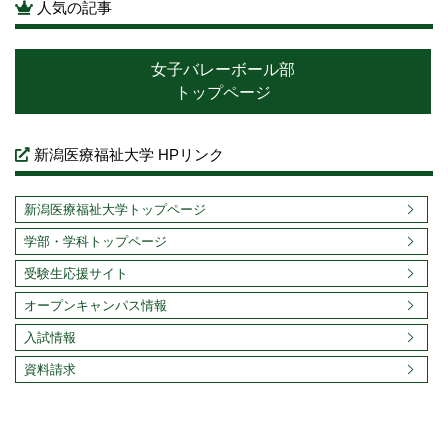
人気の記事
女子バレーボール部
トップページ
新潟医療福祉大学 HPリンク
新潟医療福祉大学トップページ
学部・学科トップページ
受験生応援サイト
オープンキャンパス情報
入試情報
資料請求