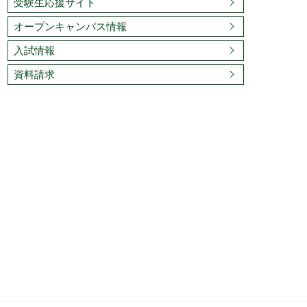
受験生応援サイト
オープンキャンパス情報
入試情報
資料請求