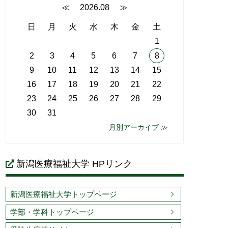
≪
2026.08
≫
日
月
火
水
木
金
土
1
2
3
4
5
6
7
8
9
10
11
12
13
14
15
16
17
18
19
20
21
22
23
24
25
26
27
28
29
30
31
月別アーカイブ ≫
新潟医療福祉大学 HPリンク
新潟医療福祉大学トップページ
学部・学科トップページ