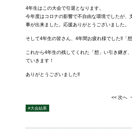
4年生はこの大会で引退となります。
今年度はコロナの影響で不自由な環境でしたが、
事が出来ました。応援ありがとうございました。
そして4年生の皆さん、4年間お疲れ様でした‼︎
これから4年生の残してくれた「想」い引き継ぎ、
ていきます！
ありがとうございました‼︎
<< 次へ
#大会結果