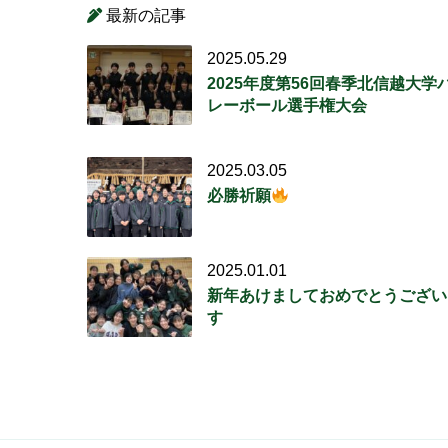
最新の記事
2025.05.29
2025年度第56回春季北信越大学
レーボール選手権大会
2025.03.05
必勝祈願
2025.01.01
新年あけましておめでとうござい
す