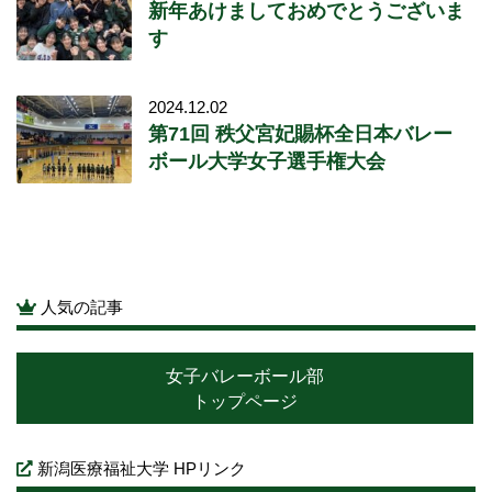
新年あけましておめでとうございま
す
2024.12.02
第71回 秩父宮妃賜杯全日本バレー
ボール大学女子選手権大会
人気の記事
女子バレーボール部
トップページ
新潟医療福祉大学 HPリンク