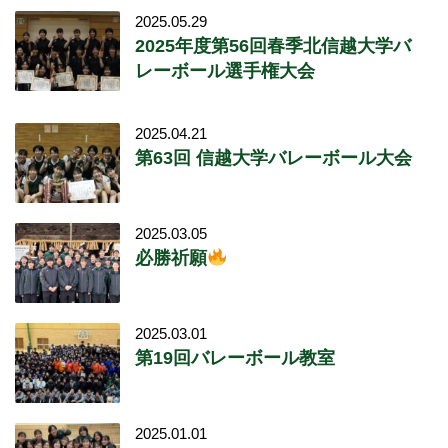
2025.05.29
2025年度第56回春季北信越大学バ
レーボール選手権大会
2025.04.21
第63回 信越大学バレーボール大会
2025.03.05
必勝祈願
2025.03.01
第19回バレーボール教室
2025.01.01