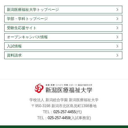
新潟医療福祉大学トップページ
学部・学科トップページ
受験生応援サイト
オープンキャンパス情報
入試情報
資料請求
学校法人 新潟総合学園 新潟医療福祉大学
〒950-3198 新潟市北区島見町1398番地
TEL：
025-257-4455
(代)
TEL：
025-257-4459
(入試事務室)