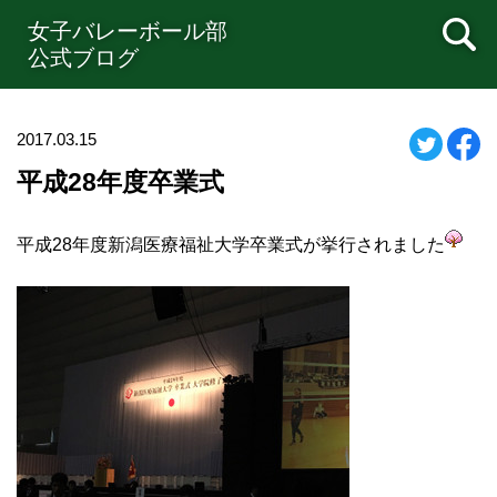
女子バレーボール部
公式ブログ
2017.03.15
平成28年度卒業式
平成28年度新潟医療福祉大学卒業式が挙行されました