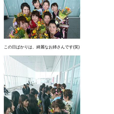
この日ばかりは、綺麗なお姉さんです(笑)