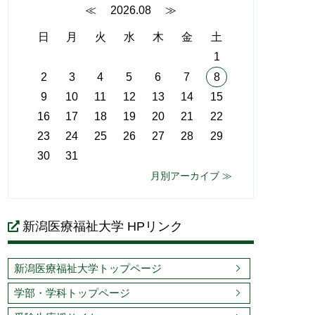
≪
2026.08
≫
日
月
火
水
木
金
土
1
2
3
4
5
6
7
8
9
10
11
12
13
14
15
16
17
18
19
20
21
22
23
24
25
26
27
28
29
30
31
月別アーカイブ ≫
新潟医療福祉大学 HPリンク
新潟医療福祉大学トップページ
学部・学科トップページ