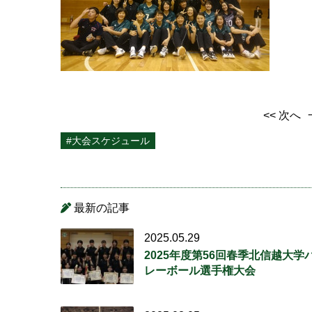
<< 次へ
#大会スケジュール
最新の記事
2025.05.29
2025年度第56回春季北信越大学
レーボール選手権大会