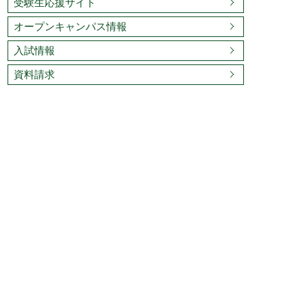
受験生応援サイト
オープンキャンパス情報
入試情報
資料請求