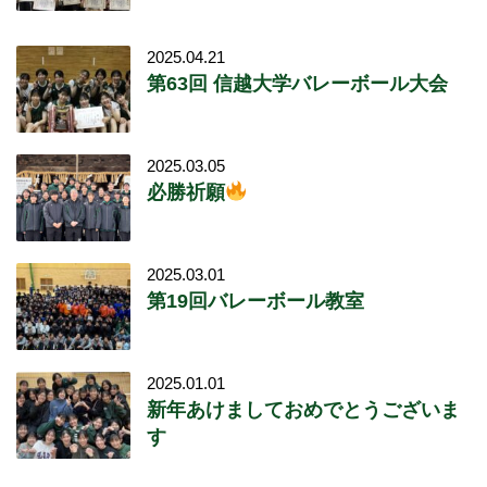
2025.04.21
第63回 信越大学バレーボール大会
2025.03.05
必勝祈願
2025.03.01
第19回バレーボール教室
2025.01.01
新年あけましておめでとうございま
す