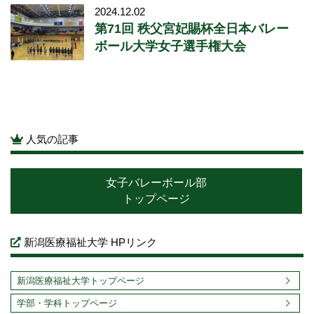
2024.12.02
第71回 秩父宮妃賜杯全日本バレー
ボール大学女子選手権大会
人気の記事
女子バレーボール部
トップページ
新潟医療福祉大学 HPリンク
新潟医療福祉大学トップページ
学部・学科トップページ