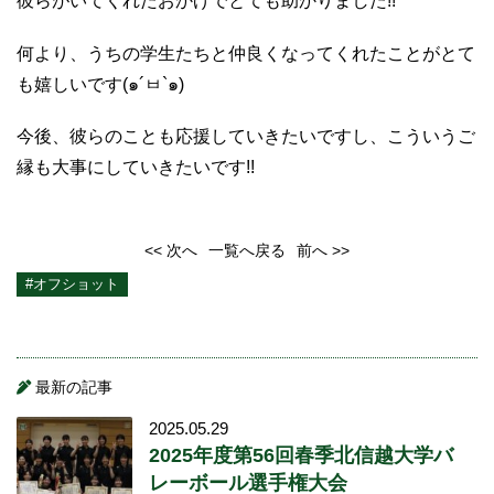
彼らがいてくれたおかげでとても助かりました!!
何より、うちの学生たちと仲良くなってくれたことがとて
も嬉しいです(๑´ㅂ`๑)
今後、彼らのことも応援していきたいですし、こういうご
縁も大事にしていきたいです!!
<< 次へ
一覧へ戻る
前へ >>
#オフショット
最新の記事
2025.05.29
2025年度第56回春季北信越大学バ
レーボール選手権大会