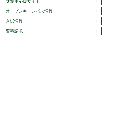
受験生応援サイト
オープンキャンパス情報
入試情報
資料請求