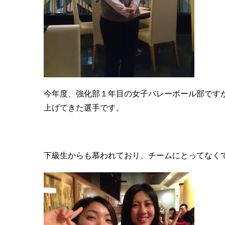
今年度、強化部１年目の女子バレーボール部です
上げてきた選手です。
下級生からも慕われており、チームにとってなくては