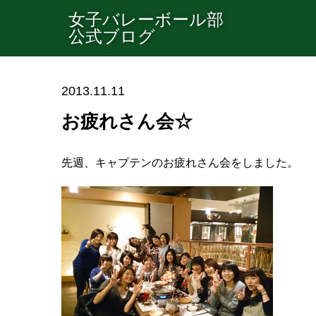
女子バレーボール部
公式ブログ
2013.11.11
お疲れさん会☆
先週、キャプテンのお疲れさん会をしました。