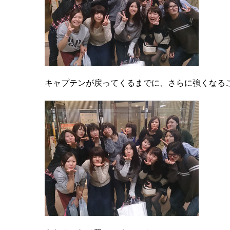
キャプテンが戻ってくるまでに、さらに強くなるこ