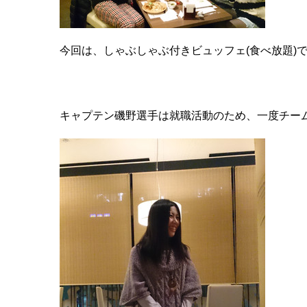
今回は、しゃぶしゃぶ付きビュッフェ(食べ放題)で
キャプテン磯野選手は就職活動のため、一度チーム