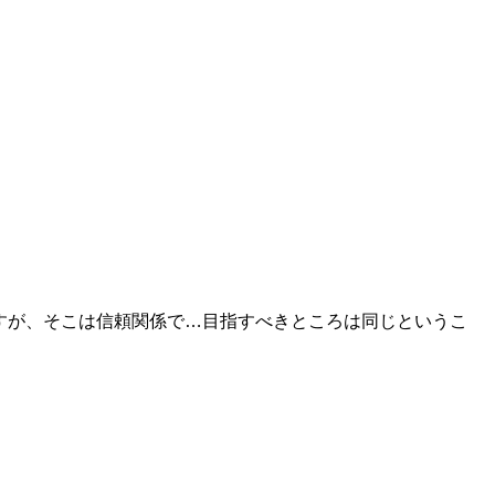
すが、そこは信頼関係で…目指すべきところは同じというこ