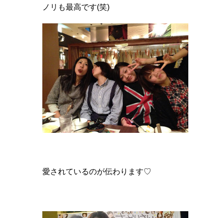
ノリも最高です(笑)
愛されているのが伝わります♡