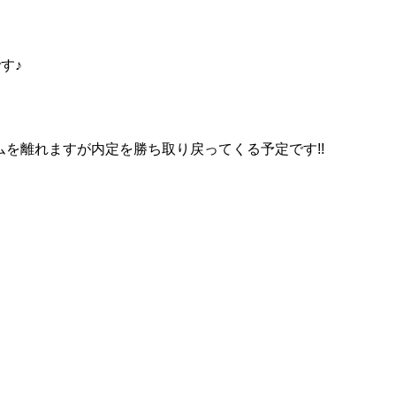
す♪
を離れますが内定を勝ち取り戻ってくる予定です!!