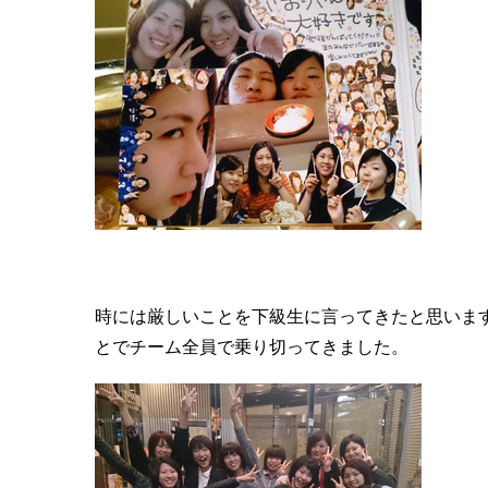
時には厳しいことを下級生に言ってきたと思いま
とでチーム全員で乗り切ってきました。