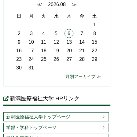
≪
2026.08
≫
日
月
火
水
木
金
土
1
2
3
4
5
6
7
8
9
10
11
12
13
14
15
16
17
18
19
20
21
22
23
24
25
26
27
28
29
30
31
月別アーカイブ ≫
新潟医療福祉大学 HPリンク
新潟医療福祉大学トップページ
学部・学科トップページ