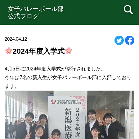
女子バレーボール部
公式ブログ
2024.04.12
2024年度入学式
4月5日に2024年度入学式が挙行されました。
今年は7名の新入生が女子バレーボール部に入部しており
ます。