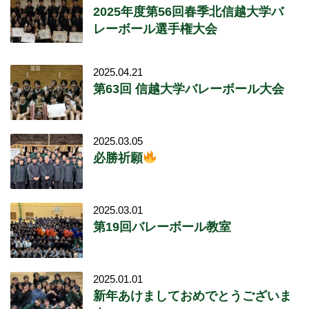
2025年度第56回春季北信越大学バ
レーボール選手権大会
2025.04.21
第63回 信越大学バレーボール大会
2025.03.05
必勝祈願
2025.03.01
第19回バレーボール教室
2025.01.01
新年あけましておめでとうございま