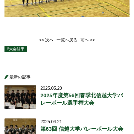
<< 次へ
一覧へ戻る
前へ >>
#大会結果
最新の記事
2025.05.29
2025年度第56回春季北信越大学バ
レーボール選手権大会
2025.04.21
第63回 信越大学バレーボール大会