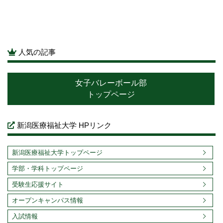
人気の記事
女子バレーボール部
トップページ
新潟医療福祉大学 HPリンク
新潟医療福祉大学トップページ
学部・学科トップページ
受験生応援サイト
オープンキャンパス情報
入試情報