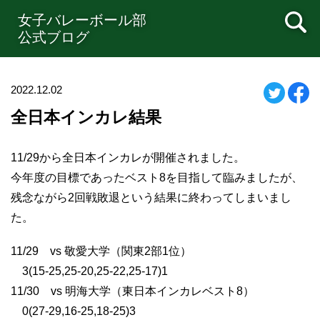
女子バレーボール部
公式ブログ
2022.12.02
全日本インカレ結果
11/29から全日本インカレが開催されました。
今年度の目標であったベスト8を目指して臨みましたが、
残念ながら2回戦敗退という結果に終わってしまいまし
た。
11/29 vs 敬愛大学（関東2部1位）
3(15-25,25-20,25-22,25-17)1
11/30 vs 明海大学（東日本インカレベスト8）
0(27-29,16-25,18-25)3