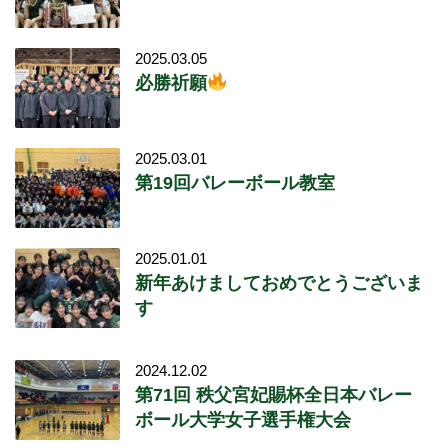
2025.03.05
必勝祈願
2025.03.01
第19回バレーボール教室
2025.01.01
新年あけましておめでとうございま
す
2024.12.02
第71回 秩父宮妃賜杯全日本バレー
ボール大学女子選手権大会