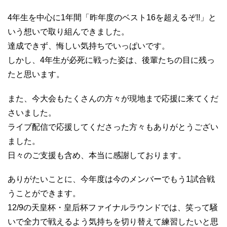
4年生を中心に1年間「昨年度のベスト16を超えるぞ!!」と
いう想いで取り組んできました。
達成できず、悔しい気持ちでいっぱいです。
しかし、4年生が必死に戦った姿は、後輩たちの目に残っ
たと思います。
また、今大会もたくさんの方々が現地まで応援に来てくだ
さいました。
ライブ配信で応援してくださった方々もありがとうござい
ました。
日々のご支援も含め、本当に感謝しております。
ありがたいことに、今年度は今のメンバーでもう1試合戦
うことができます。
12/9の天皇杯・皇后杯ファイナルラウンドでは、笑って騒
いで全力で戦えるよう気持ちを切り替えて練習したいと思